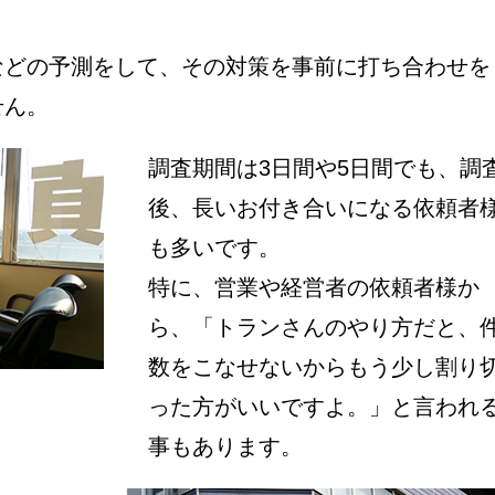
などの予測をして、その対策を事前に打ち合わせを
せん。
調査期間は3日間や5日間でも、調
後、長いお付き合いになる依頼者
も多いです。
特に、営業や経営者の依頼者様か
ら、「トランさんのやり方だと、
数をこなせないからもう少し割り
った方がいいですよ。」と言われ
事もあります。