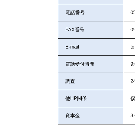
電話番号
0
FAX番号
0
E-mail
t
電話受付時間
9
調査
2
他HP関係
資本金
3