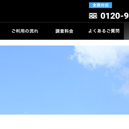
0120-9