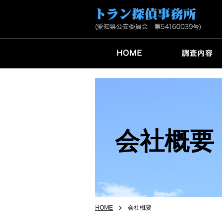
会社概要
HOME
会社概要