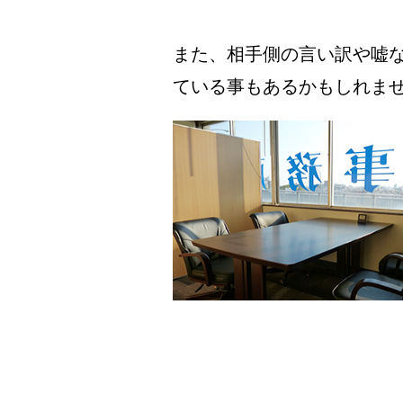
また、相手側の言い訳や嘘
ている事もあるかもしれま