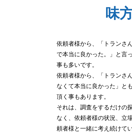
味
依頼者様から、「トランさ
で本当に良かった。」と言
事も多いです。
依頼者様から、「トランさ
なくて本当に良かった」と
頂く事もあります。
それは、調査をするだけの
なく、依頼者様の状況、立
頼者様と一緒に考え続けて