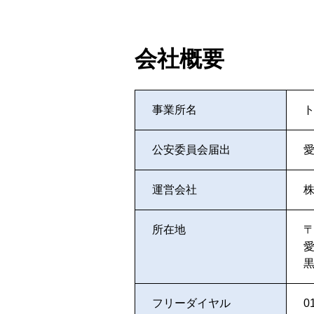
会社概要
事業所名
公安委員会届出
愛
運営会社
株
所在地
〒
フリーダイヤル
0