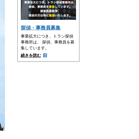
探偵・事務員募集
事業拡大につき、トラン探偵
事務所は、 探偵、事務員を募
集しています。
続きを読む