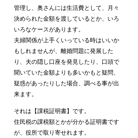
管理し、奥さんには生活費として、月々
決められた金額を渡しているとか、いろ
いろなケースがあります。
夫婦関係が上手くいっている時はいいか
もしれませんが、離婚問題に発展した
り、夫の隠し口座を発見したり、口頭で
聞いていた金額よりも多いかもと疑問、
疑惑があったりした場合、調べる事が出
来ます。
それは【課税証明書】です。
住民税の課税額とかが分かる証明書です
が、役所で取り寄せれます。