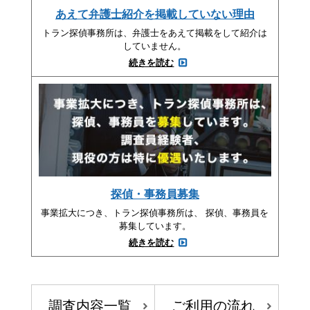
あえて弁護士紹介を掲載していない理由
トラン探偵事務所は、弁護士をあえて掲載をして紹介は
していません。
続きを読む
探偵・事務員募集
事業拡大につき、トラン探偵事務所は、 探偵、事務員を
募集しています。
続きを読む
調査内容一覧
ご利用の流れ