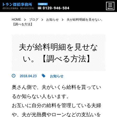
HOME
ブログ
お知らせ
夫が給料明細を見せない。
【調べる方法】
夫が給料明細を見せな
い。【調べる方法】
2018.04.23
お知らせ
奥さん側で、夫がいくら給料を貰ってい
るか知らない人もいます。
お互いに自分の給料を管理している夫婦
や、夫が光熱費やローンなどの支払いを