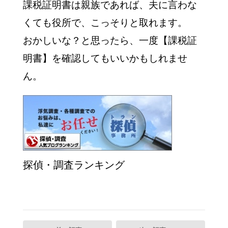
課税証明書は親族であれば、夫に言わな
くても役所で、こっそりと取れます。
おかしいな？と思ったら、一度【課税証
明書】を確認してもいいかもしれませ
ん。
探偵・調査ランキング