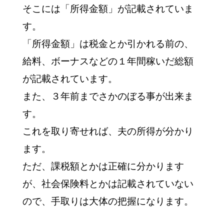
そこには「所得金額」が記載されていま
す。
「所得金額」は税金とか引かれる前の、
給料、ボーナスなどの１年間稼いだ総額
が記載されています。
また、３年前までさかのぼる事が出来ま
す。
これを取り寄せれば、夫の所得が分かり
ます。
ただ、課税額とかは正確に分かります
が、社会保険料とかは記載されていない
ので、手取りは大体の把握になります。