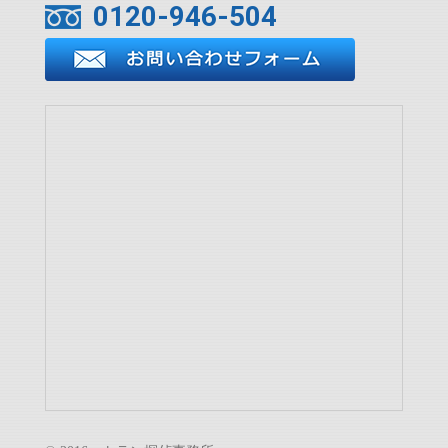
0120-946-504