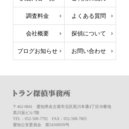
調査料金
よくある質問
会社概要
探偵について
ブログお知らせ
お問い合わせ
〒462-0841 愛知県名古屋市北区黒川本通4丁目30番地
黒川簱ビル7階
TEL：052-508-7792 FAX：052-508-7803
愛知公安委員会 第54160039号