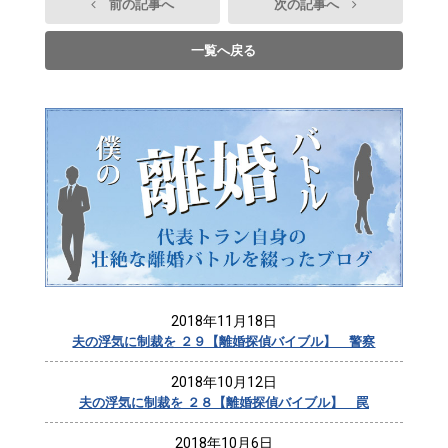
前の記事へ
次の記事へ
一覧へ戻る
2018年11月18日
夫の浮気に制裁を ２９【離婚探偵バイブル】 警察
2018年10月12日
夫の浮気に制裁を ２８【離婚探偵バイブル】 罠
2018年10月6日