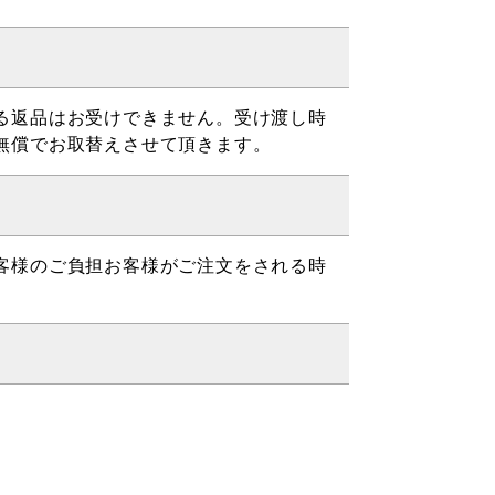
る返品はお受けできません。受け渡し時
無償でお取替えさせて頂きます。
客様のご負担お客様がご注文をされる時