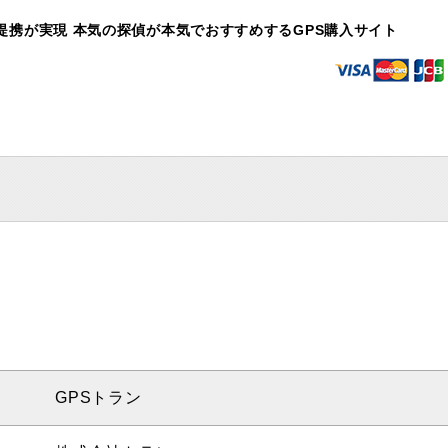
提携が実現 本気の探偵が本気でおすすめするGPS購入サイト
GPSトラン