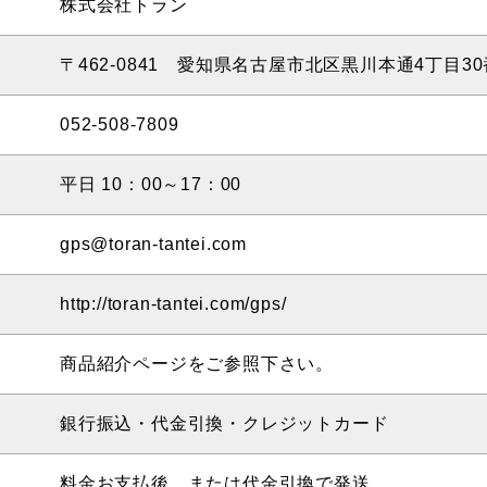
株式会社トラン
〒462-0841 愛知県名古屋市北区黒川本通4丁目3
052-508-7809
平日 10：00～17：00
gps@toran-tantei.com
http://toran-tantei.com/gps/
商品紹介ページをご参照下さい。
銀行振込・代金引換・クレジットカード
料金お支払後、または代金引換で発送。